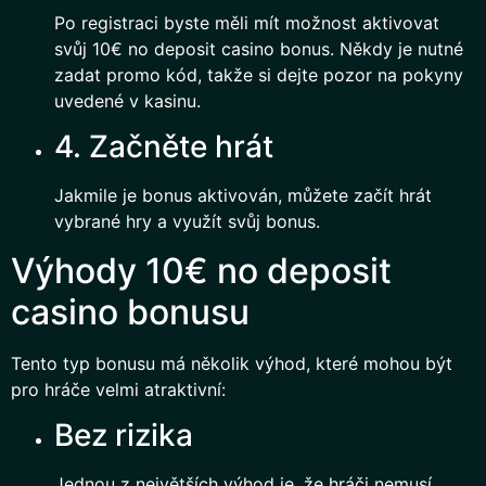
Po registraci byste měli mít možnost aktivovat
svůj 10€ no deposit casino bonus. Někdy je nutné
zadat promo kód, takže si dejte pozor na pokyny
uvedené v kasinu.
4. Začněte hrát
Jakmile je bonus aktivován, můžete začít hrát
vybrané hry a využít svůj bonus.
Výhody 10€ no deposit
casino bonusu
Tento typ bonusu má několik výhod, které mohou být
pro hráče velmi atraktivní:
Bez rizika
Jednou z největších výhod je, že hráči nemusí