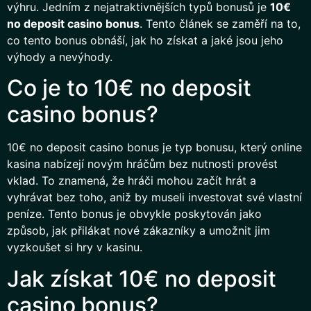
výhru. Jedním z nejatraktivnějších typů bonusů je
10€
no deposit casino bonus
. Tento článek se zaměří na to,
co tento bonus obnáší, jak ho získat a jaké jsou jeho
výhody a nevýhody.
Co je to 10€ no deposit
casino bonus?
10€ no deposit casino bonus je typ bonusu, který online
kasina nabízejí novým hráčům bez nutnosti provést
vklad. To znamená, že hráči mohou začít hrát a
vyhrávat bez toho, aniž by museli investovat své vlastní
peníze. Tento bonus je obvykle poskytován jako
způsob, jak přilákat nové zákazníky a umožnit jim
vyzkoušet si hry v kasinu.
Jak získat 10€ no deposit
casino bonus?