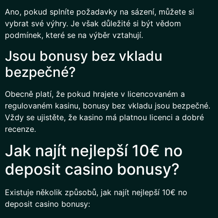
Ano, pokud splníte požadavky na sázení, můžete si
vybrat své výhry. Je však důležité si být vědom
podmínek, které se na výběr vztahují.
Jsou bonusy bez vkladu
bezpečné?
Obecně platí, že pokud hrajete v licencovaném a
regulovaném kasinu, bonusy bez vkladu jsou bezpečné.
Vždy se ujistěte, že kasino má platnou licenci a dobré
recenze.
Jak najít nejlepší 10€ no
deposit casino bonusy?
Existuje několik způsobů, jak najít nejlepší 10€ no
deposit casino bonusy: