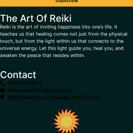
Subscribe
The Art Of Reiki
Reiki is the art of inviting happiness into one’s life. It
teaches us that healing comes not just from the physical
touch, but from the light within us that connects to the
universal energy. Let this light guide you, heal you, and
awaken the peace that resides within.
Contact
(613) 618-8017
lifeflowreiki0.01@gmail.com
209 Deercroft Ave. Nepean, ON K2J 5J4