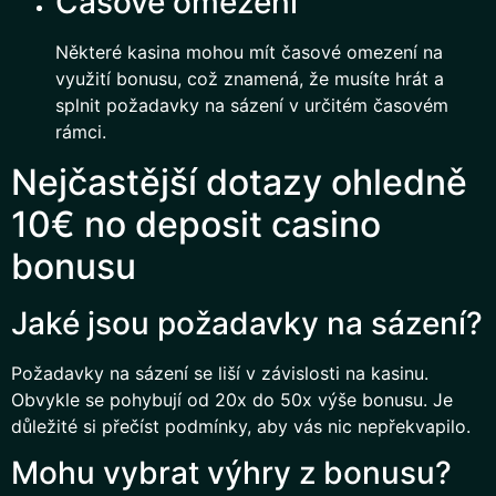
Časové omezení
Některé kasina mohou mít časové omezení na
využití bonusu, což znamená, že musíte hrát a
splnit požadavky na sázení v určitém časovém
rámci.
Nejčastější dotazy ohledně
10€ no deposit casino
bonusu
Jaké jsou požadavky na sázení?
Požadavky na sázení se liší v závislosti na kasinu.
Obvykle se pohybují od 20x do 50x výše bonusu. Je
důležité si přečíst podmínky, aby vás nic nepřekvapilo.
Mohu vybrat výhry z bonusu?